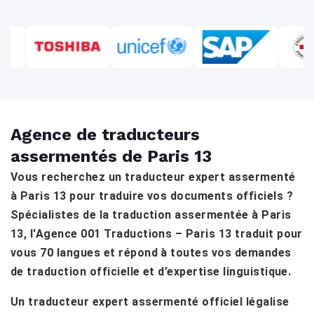
Agence de traducteurs
assermentés de Paris 13
Vous recherchez un traducteur expert assermenté
à Paris 13 pour traduire vos documents officiels ?
Spécialistes de la traduction assermentée à Paris
13, l'Agence 001 Traductions – Paris 13 traduit pour
vous 70 langues et répond à toutes vos demandes
de traduction officielle et d’expertise linguistique.
Un traducteur expert assermenté officiel légalise