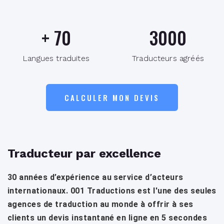
+
70
3000
Langues traduites
Traducteurs agréés
CALCULER MON DEVIS
Traducteur par excellence
30 années d’expérience au service d’acteurs
internationaux. 001 Traductions est l'une des seules
agences de traduction au monde à offrir à ses
clients un devis instantané en ligne en 5 secondes