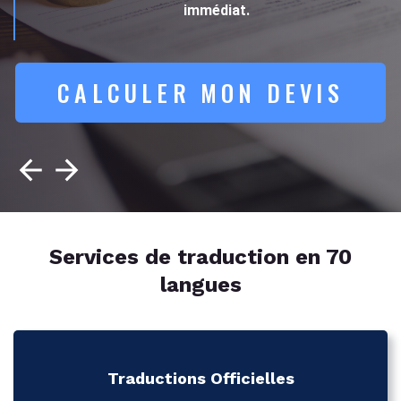
immédiat.
CALCULER MON DEVIS
Services de traduction en 70
langues
Traductions Officielles