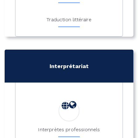
Traduction littéraire
Interprétariat
Interprètes professionnels