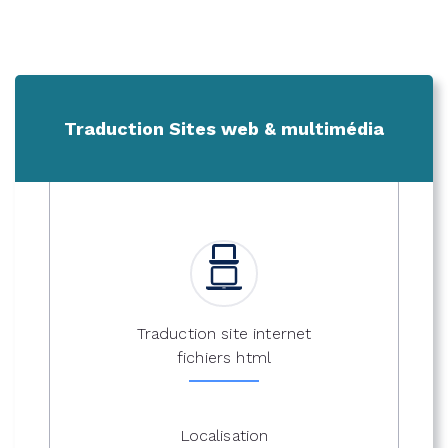
Traduction Sites web & multimédia
Traduction site internet
fichiers html
Localisation