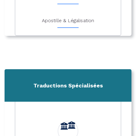
Apostille & Légalisation
Traductions Spécialisées