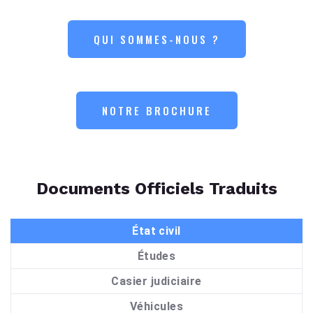
QUI SOMMES-NOUS ?
NOTRE BROCHURE
Documents Officiels Traduits
État civil
Études
Casier judiciaire
Véhicules