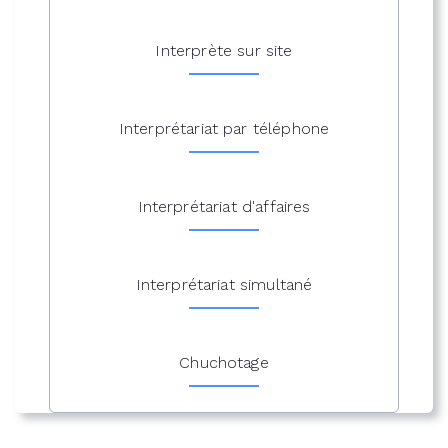
Interprète sur site
Interprétariat par téléphone
Interprétariat d'affaires
Interprétariat simultané
Chuchotage