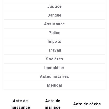
Justice
Banque
Assurance
Police
Impôts
Travail
Sociétés
Immobilier
Actes notariés
Médical
Acte de
Acte de
Acte de décès
naissance
mariage