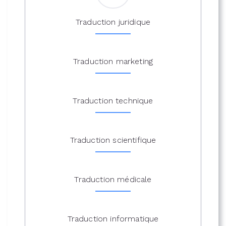
Traduction juridique
Traduction marketing
Traduction technique
Traduction scientifique
Traduction médicale
Traduction informatique