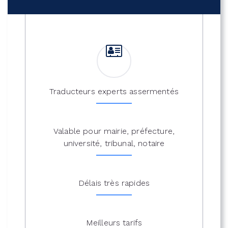
Traducteurs experts assermentés
Valable pour mairie, préfecture,
université, tribunal, notaire
Délais très rapides
Meilleurs tarifs