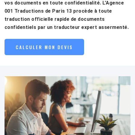
vos documents en toute confidentialité. L’Agence
001 Traductions de Paris 13 procède à toute
traduction officielle rapide de documents
confidentiels par un traducteur expert assermenté.
CALCULER MON DEVIS