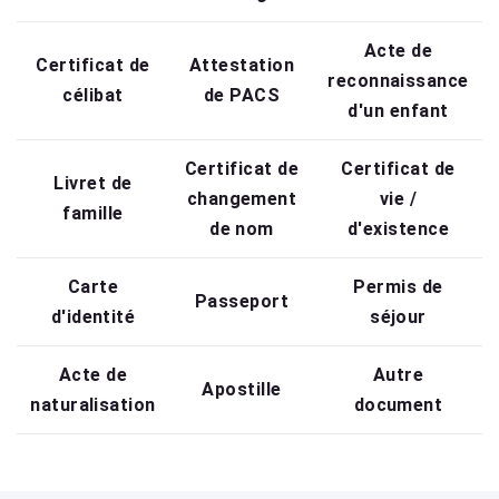
Acte de
Certificat de
Attestation
reconnaissance
célibat
de PACS
d'un enfant
Certificat de
Certificat de
Livret de
changement
vie /
famille
de nom
d'existence
Carte
Permis de
Passeport
d'identité
séjour
Acte de
Autre
Apostille
naturalisation
document