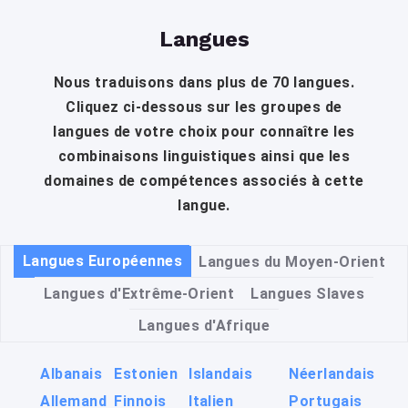
Langues
Nous traduisons dans plus de 70 langues.
Cliquez ci-dessous sur les groupes de
langues de votre choix pour connaître les
combinaisons linguistiques ainsi que les
domaines de compétences associés à cette
langue.
Langues Européennes
Langues du Moyen-Orient
Langues d'Extrême-Orient
Langues Slaves
Langues d'Afrique
Albanais
Estonien
Islandais
Néerlandais
Allemand
Finnois
Italien
Portugais