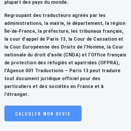
plupart des pays du monde.
Regroupant des traducteurs agréés par les
administrations, la mairie, le département, la région
Île-de-France, la préfecture, les tribunaux français,
la cour d’appel de Paris 13, la Cour de Cassation et
la Cour Européenne des Droits de l'Homme, la Cour
nationale du droit d'asile (CNDA) et l'Office français
de protection des réfugiés et apatrides (OFPRA),
l'Agence 001 Traductions – Paris 13 peut traduire
tout document juridique officiel pour des
particuliers et des sociétés en France et à
l'étranger.
CALCULER MON DEVIS