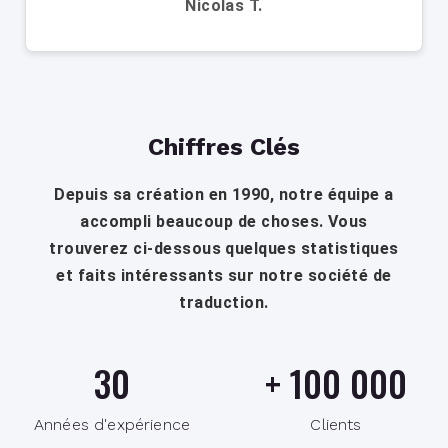
Nicolas T.
Chiffres Clés
Depuis sa création en 1990, notre équipe a
accompli beaucoup de choses. Vous
trouverez ci-dessous quelques statistiques
et faits intéressants sur notre société de
traduction.
30
+
100 000
Années d'expérience
Clients