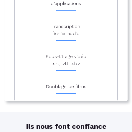
d'applications
Transcription
fichier audio
Sous-titrage vidéo
.srt, .vtt, .sbv
Doublage de films
Ils nous font confiance