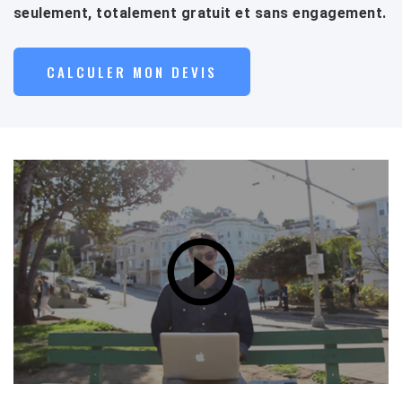
seulement, totalement gratuit et sans engagement.
CALCULER MON DEVIS