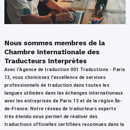
Nous sommes membres de la
Chambre Internationale des
Traducteurs Interprètes
Avec l'Agence de traduction 001 Traductions - Paris
13, vous choisissez l'excellence de services
professionnels de traduction dans toutes les
langues utilisées dans les échanges internationaux
avec les entreprises de Paris 13 et de la région Île-
de-France. Notre réseau de traducteurs experts
très étendu nous permet de réaliser des
traductions officielles certifiées reconnues dans la