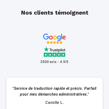
Nos clients témoignent
3500 avis - 4.9/5
"Service de traduction rapide et précis. Parfait
pour mes démarches administratives."
Camille L.