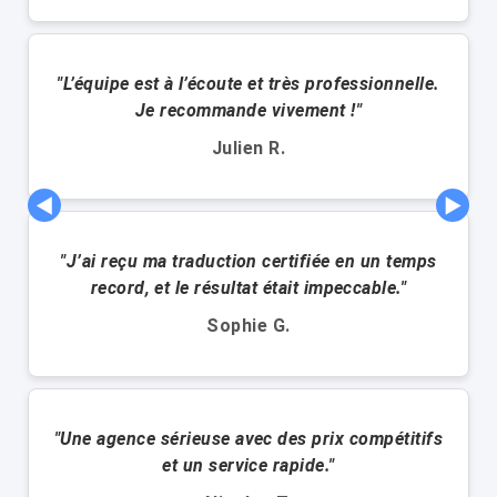
"L’équipe est à l’écoute et très professionnelle.
Je recommande vivement !"
Julien R.
◀
▶
"J’ai reçu ma traduction certifiée en un temps
record, et le résultat était impeccable."
Sophie G.
"Une agence sérieuse avec des prix compétitifs
et un service rapide."